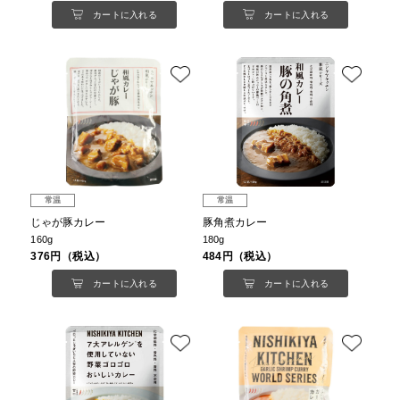
カートに入れる
カートに入れる
常温
常温
じゃが豚カレー
豚角煮カレー
160g
180g
376円（税込）
484円（税込）
カートに入れる
カートに入れる