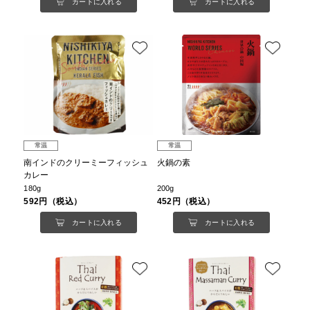
カートに入れる
カートに入れる
常温
常温
南インドのクリーミーフィッシュ
火鍋の素
カレー
180g
200g
592円（税込）
452円（税込）
カートに入れる
カートに入れる