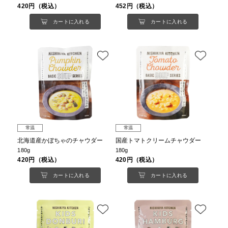
420円（税込）
452円（税込）
カートに入れる
カートに入れる
常温
常温
北海道産かぼちゃのチャウダー
国産トマトクリームチャウダー
180g
180g
420円（税込）
420円（税込）
カートに入れる
カートに入れる