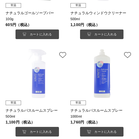
常温
常温
ナチュラルゴールソープバー
ナチュラルウィンドウクリーナー
100g
500ml
605円（税込）
1,100円（税込）
カートに入れる
カートに入れる
常温
常温
ナチュラルバスルームスプレー
ナチュラルバスルームスプレー
500ml
1000ml
1,100円（税込）
1,760円（税込）
カートに入れる
カートに入れる