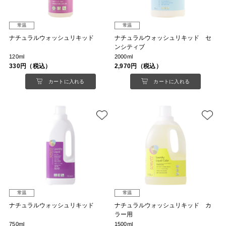
常温
常温
ナチュラルウォッシュリキッド
ナチュラルウォッシュリキッド セ
ンシティブ
120ml
2000ml
330円（税込）
2,970円（税込）
カートに入れる
カートに入れる
常温
常温
ナチュラルウォッシュリキッド
ナチュラルウォッシュリキッド カ
ラー用
750ml
1500ml