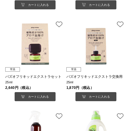
カートに入れる
カートに入れる
常温
常温
バズオフリキッドエクストラセット
バズオフリキッドエクストラ交換用
25ml
25ml
2,640円（税込）
1,870円（税込）
カートに入れる
カートに入れる