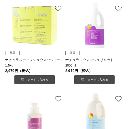
常温
常温
ナチュラルディッシュウォッシャー
ナチュラルウォッシュリキッド
1.5kg
2000ml
2,970円（税込）
2,970円（税込）
カートに入れる
カートに入れる