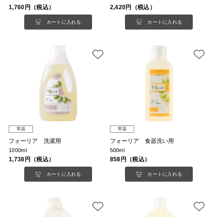
1,760円（税込）
2,420円（税込）
カートに入れる
カートに入れる
常温
常温
フォーリア 洗濯用
フォーリア 食器洗い用
1000ml
500ml
1,738円（税込）
858円（税込）
カートに入れる
カートに入れる