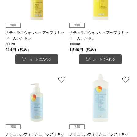
常温
常温
ナチュラルウォッシュアップリキッ
ナチュラルウォッシュアップリキッ
ド カレンドラ
ド カレンドラ
300ml
1000ml
814円（税込）
1,540円（税込）
カートに入れる
カートに入れる
常温
常温
ナチュラルウォッシュアップリキッ
ナチュラルウォッシュアップリキッ