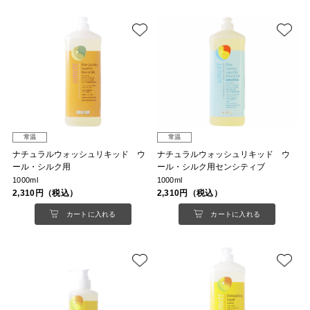
常温
常温
ナチュラルウォッシュリキッド ウ
ナチュラルウォッシュリキッド ウ
ール・シルク用
ール・シルク用センシティブ
1000ml
1000ml
2,310円（税込）
2,310円（税込）
カートに入れる
カートに入れる