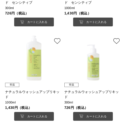
ド センシティブ
ド センシティブ
300ml
1000ml
726円（税込）
1,430円（税込）
カートに入れる
カートに入れる
常温
常温
ナチュラルウォッシュアップリキッ
ナチュラルウォッシュアップリキッ
ド
ド
1000ml
300ml
1,430円（税込）
726円（税込）
カートに入れる
カートに入れる