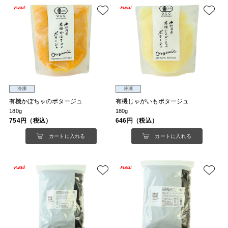
冷凍
冷凍
有機かぼちゃのポタージュ
有機じゃがいもポタージュ
180g
180g
754円（税込）
646円（税込）
カートに入れる
カートに入れる