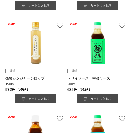
カートに入れる
カートに入れる
常温
常温
発酵ジンジャーシロップ
トリイソース 中濃ソース
150ml
200ml
972円（税込）
636円（税込）
カートに入れる
カートに入れる