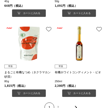
40g
50g
648円（税込）
1,491円（税込）
カートに入れる
カートに入れる
常温
常温
まるごと有機なつめ（タクラマカン
有機ホワイトコンディメント・ビオ
砂漠）
80g
250ml
1,815円（税込）
2,380円（税込）
カートに入れる
カートに入れる
1
2