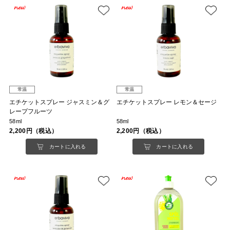
常温
常温
エチケットスプレー ジャスミン＆グ
エチケットスプレー レモン＆セージ
レープフルーツ
58ml
58ml
2,200円（税込）
2,200円（税込）
カートに入れる
カートに入れる