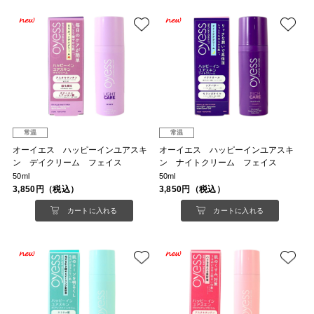
常温
常温
オーイエス ハッピーインユアスキ
オーイエス ハッピーインユアスキ
ン デイクリーム フェイス
ン ナイトクリーム フェイス
50ml
50ml
3,850円（税込）
3,850円（税込）
カートに入れる
カートに入れる