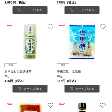
1,080円（税込）
378円（税込）
カートに入れる
カートに入れる
常温
常温
おきなわの黒糖抹茶
沖縄宝島 塩黒糖
20g
70ｇ
416円（税込）
357円（税込）
カートに入れる
カートに入れる