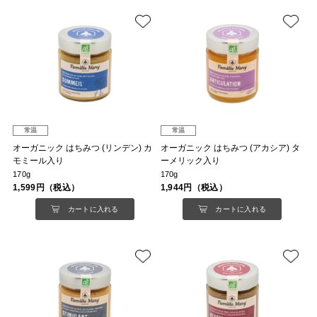
常温
常温
オーガニック はちみつ (リンデン) カ
オーガニック はちみつ (アカシア) タ
モミール入り
ーメリック入り
170g
170g
1,599円（税込）
1,944円（税込）
カートに入れる
カートに入れる