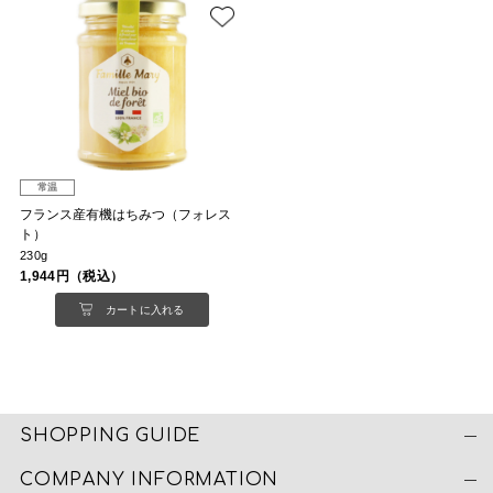
常温
フランス産有機はちみつ（フォレス
ト）
230g
1,944円（税込）
カートに入れる
SHOPPING GUIDE
COMPANY INFORMATION