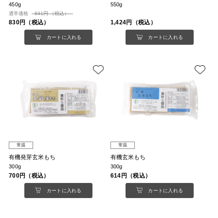
450g
550g
通常価格
841円 （税込）
830円（税込）
1,424円（税込）
カートに入れる
カートに入れる
常温
常温
有機発芽玄米もち
有機玄米もち
300g
300g
700円（税込）
614円（税込）
カートに入れる
カートに入れる