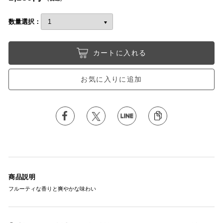
数量選択：
カートに入れる
お気に入りに追加
商品説明
フルーティな香りと爽やかな味わい