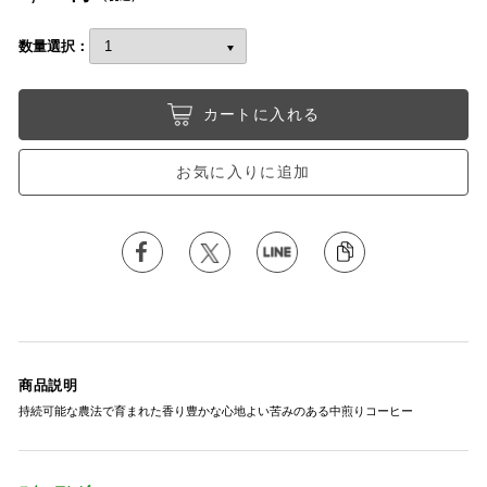
数量選択：
カートに入れる
お気に入りに追加
商品説明
持続可能な農法で育まれた香り豊かな心地よい苦みのある中煎りコーヒー