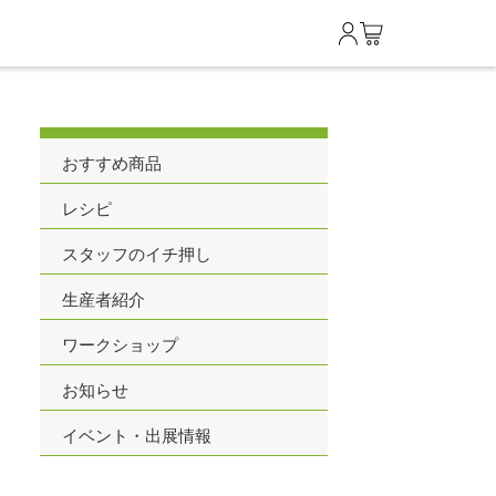
0
おすすめ商品
レシピ
スタッフのイチ押し
生産者紹介
ワークショップ
お知らせ
イベント・出展情報