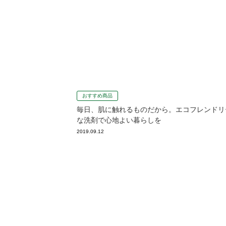
おすすめ商品
毎日、肌に触れるものだから。エコフレンドリ
な洗剤で心地よい暮らしを
2019.09.12