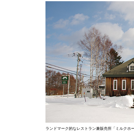
ランドマーク的なレストラン兼販売所「ミルクホ