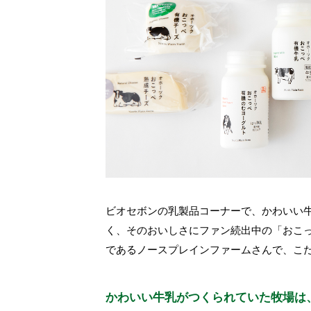
ビオセボンの乳製品コーナーで、かわいい牛
く、そのおいしさにファン続出中の「おこ
であるノースプレインファームさんで、こ
かわいい牛乳がつくられていた牧場は