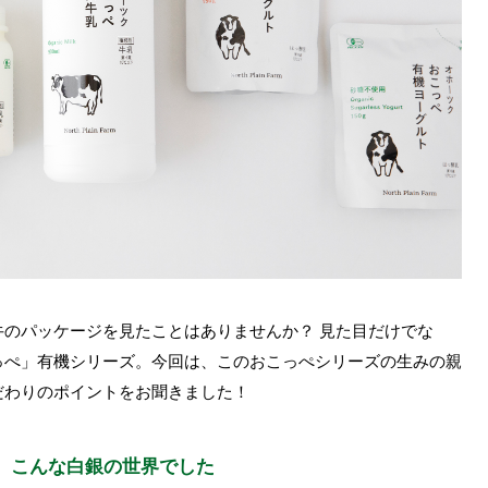
のパッケージを見たことはありませんか？ 見た目だけでな
っぺ」有機シリーズ。今回は、このおこっぺシリーズの生みの親
だわりのポイントをお聞きました！
、こんな白銀の世界でした