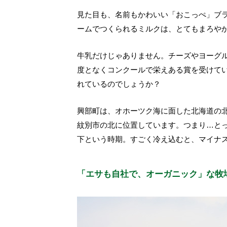
見た目も、名前もかわいい「おこっぺ」ブ
ームでつくられるミルクは、とてもまろや
牛乳だけじゃありません。チーズやヨーグ
度となくコンクールで栄えある賞を受けて
れているのでしょうか？
興部町は、オホーツク海に面した北海道の北
紋別市の北に位置しています。つまり…とっ
下という時期。すごく冷え込むと、マイナス
「エサも自社で、オーガニック」な牧