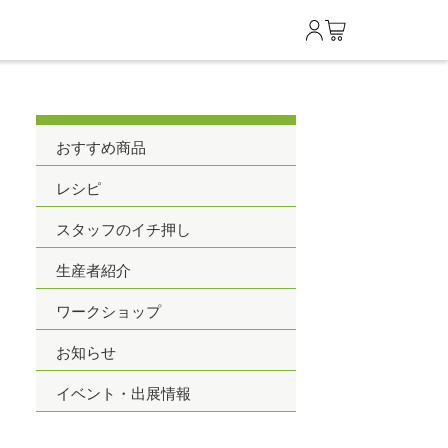
0
おすすめ商品
レシピ
スタッフのイチ押し
生産者紹介
ワークショップ
お知らせ
イベント・出展情報