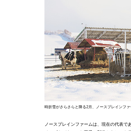
時折雪がさらさらと降る2月、ノースプレインフ
ノースプレインファームは、現在の代表で