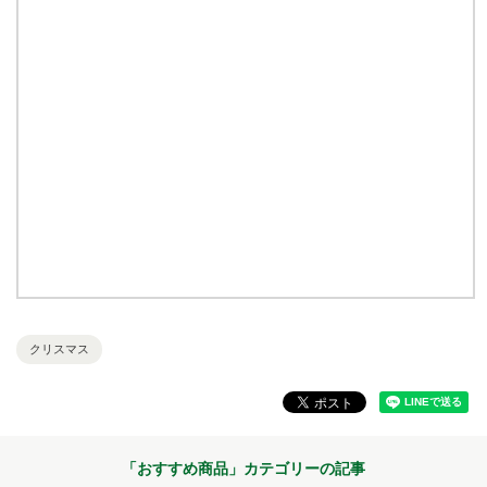
クリスマス
「
おすすめ商品
」カテゴリーの記事