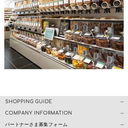
SHOPPING GUIDE
COMPANY INFORMATION
パートナーさま募集フォーム