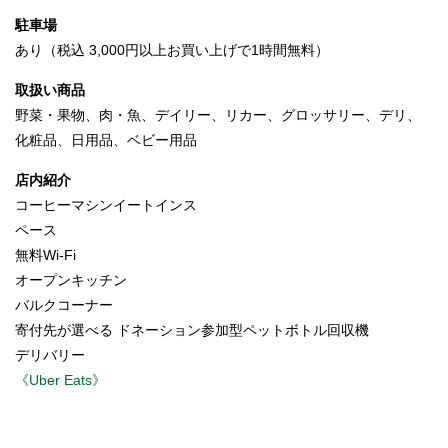
駐車場
あり（税込 3,000円以上お買い上げで1時間無料）
取扱い商品
野菜・果物、肉・魚、デイリー、リカー、グロッサリー、デリ、
化粧品、日用品、ベビー用品
店内紹介
コーヒーマシンイートインス
ペース
無料Wi-Fi
オープンキッチン
バルクコーナー
寄付先が選べる ドネーション参加型ペットボトル回収機
デリバリー
《Uber Eats》