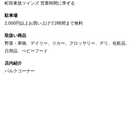
町田東急ツインズ 営業時間に準ずる
駐車場
2,000円以上お買い上げで2時間まで無料
取扱い商品
野菜・果物、デイリー、リカー、グロッサリー、デリ、化粧品、
日用品、ベビーフード
店内紹介
バルクコーナー