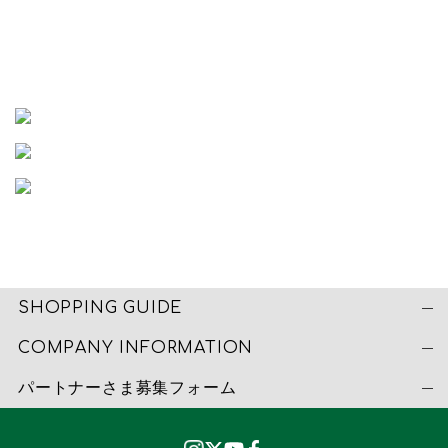
SHOPPING GUIDE
COMPANY INFORMATION
パートナーさま募集フォーム