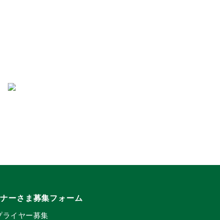
トナーさま募集フォーム
プライヤー募集