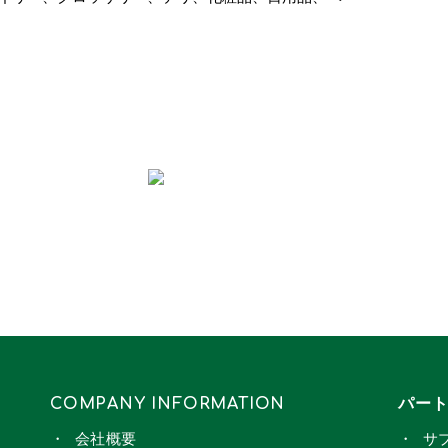
COMPANY INFORMATION
パー
会社概要
サ