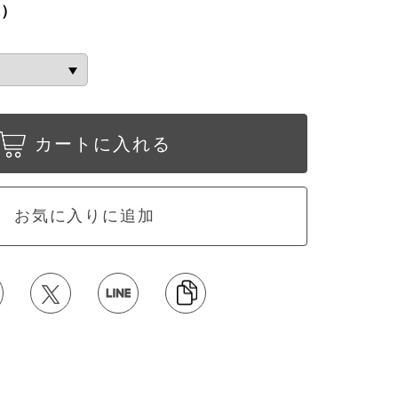
込）
カートに入れる
お気に入りに追加