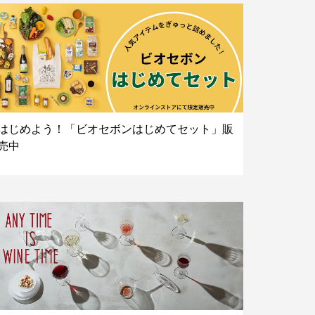
はじめよう！「ビオセボンはじめてセット」販
売中