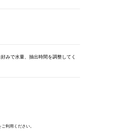
お好みで水量、抽出時間を調整してく
をご利用ください。