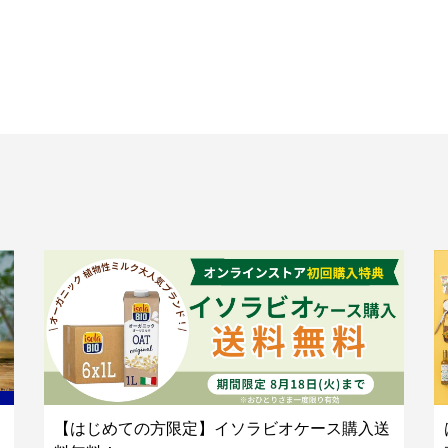
【はじめての方限定】イソラビオケース購入送