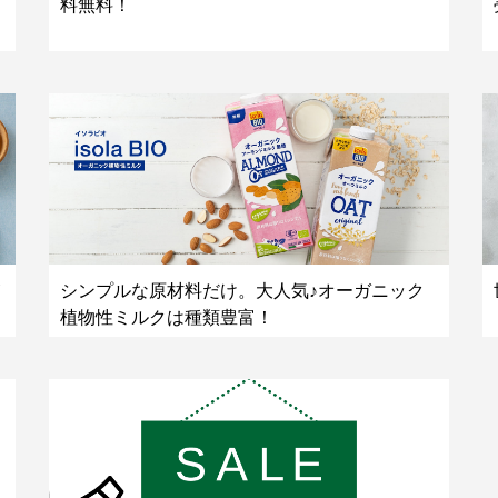
料無料！
シンプルな原材料だけ。大人気♪オーガニック
植物性ミルクは種類豊富！