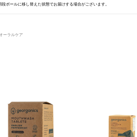
送用段ボールに移し替えた状態でお届けする場合がございます。
オーラルケア