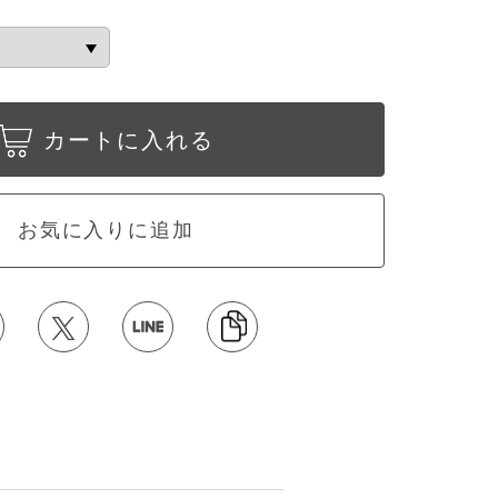
カートに入れる
お気に入りに追加