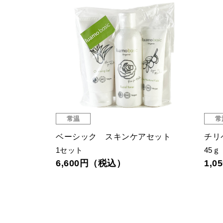
常温
常
プリートケア
ベーシック スキンケアセット
チリ
1セット
45ｇ
6,600円（税込）
1,