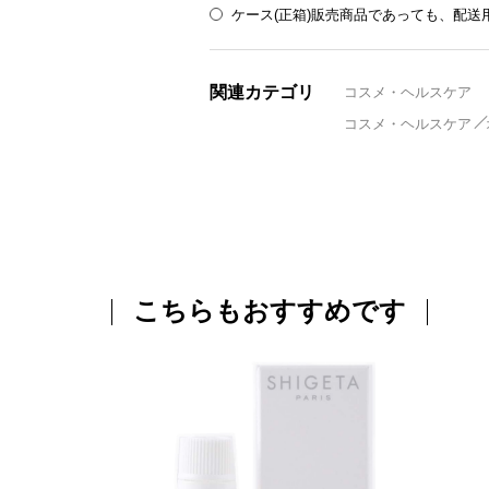
ケース(正箱)販売商品であっても、配
関連カテゴリ
コスメ・ヘルスケア
コスメ・ヘルスケア
こちらもおすすめです