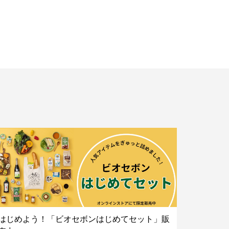
はじめよう！「ビオセボンはじめてセット」販