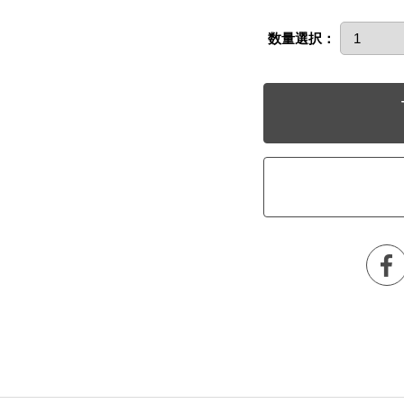
数量選択：