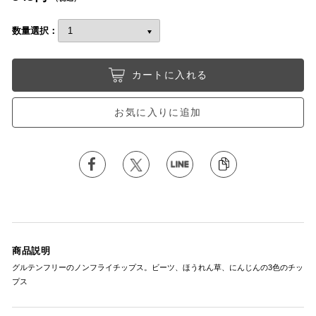
数量選択：
カートに入れる
お気に入りに追加
商品説明
グルテンフリーのノンフライチップス。ビーツ、ほうれん草、にんじんの3色のチッ
プス