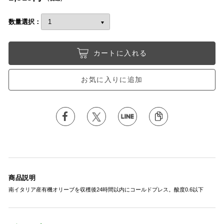
数量選択：
カートに入れる
お気に入りに追加
商品説明
南イタリア産有機オリーブを収穫後24時間以内にコールドプレス。酸度0.6以下