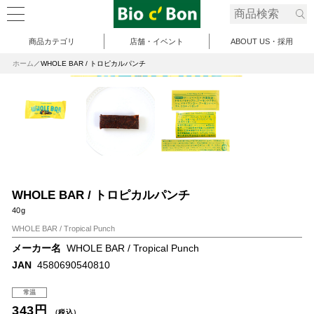
商品カテゴリ
店舗・イベント
ABOUT US・採用
ホーム
WHOLE BAR / トロピカルパンチ
WHOLE BAR / トロピカルパンチ
40g
WHOLE BAR / Tropical Punch
メーカー名
WHOLE BAR / Tropical Punch
JAN
4580690540810
常温
343円
（税込）