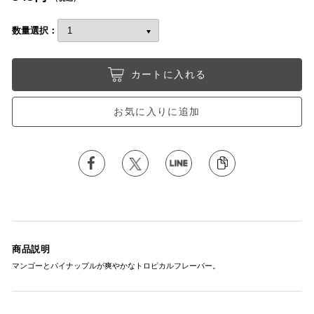
数量選択：
カートに入れる
お気に入りに追加
商品説明
マンゴーとパイナップルが爽やかなトロピカルフレーバー。