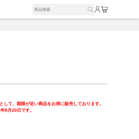
0
として、期限が近い商品をお得に販売しております。
6年8月20日です。