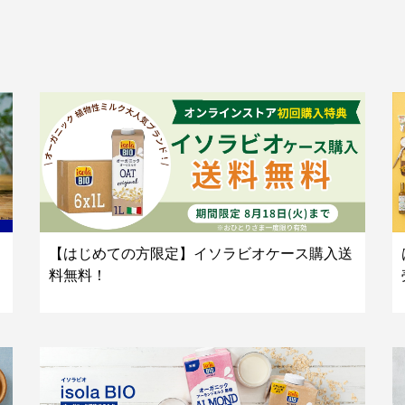
【はじめての方限定】イソラビオケース購入送
料無料！