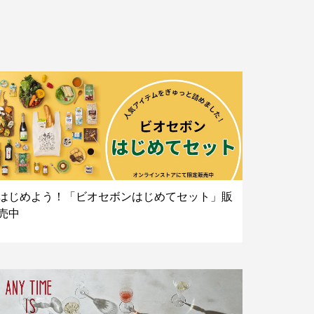
はじめよう！「ビオセボンはじめてセット」販
売中