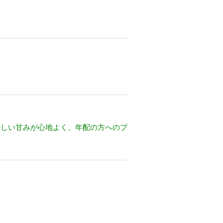
かしい甘みが心地よく、年配の方へのプ