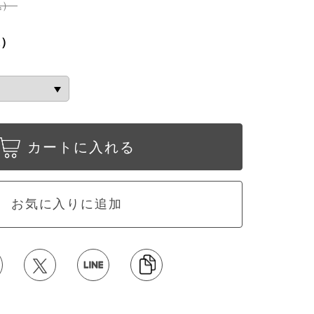
込）
込）
カートに入れる
お気に入りに追加