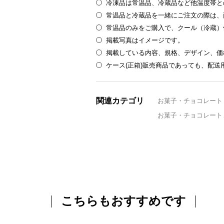
冷凍品は常温品、冷蔵品など他温度帯と
常温品と冷蔵品を一緒にご注文の際は、
常温品のみをご購入で、クール（冷蔵）
掲載写真はイメージです。
掲載している内容、規格、デザイン、価
ケース(正箱)販売商品であっても、配
関連カテゴリ
お菓子・チョコレート
お菓子・チョコレート
こちらもおすすめです