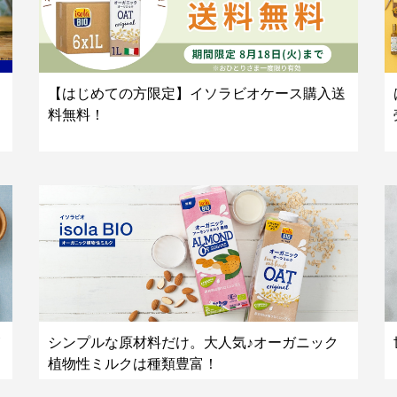
【はじめての方限定】イソラビオケース購入送
料無料！
シンプルな原材料だけ。大人気♪オーガニック
植物性ミルクは種類豊富！