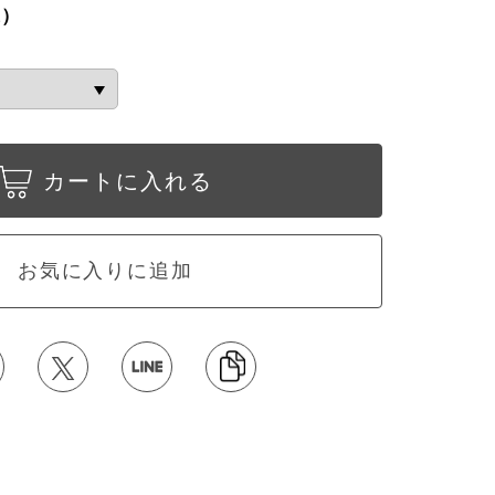
込）
カートに入れる
お気に入りに追加