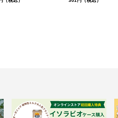
0円（税込）
301円（税込）