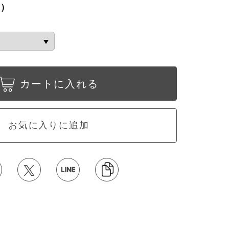
込）
カートに入れる
お気に入りに追加