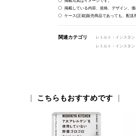
掲載写真はイメージです。
掲載している内容、規格、デザイン、価
ケース(正箱)販売商品であっても、配
関連カテゴリ
レトルト・インスタン
レトルト・インスタン
こちらもおすすめです