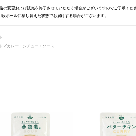
格の変更および販売を終了させていただく場合がございますのでご了承くだ
送用段ボールに移し替えた状態でお届けする場合がございます。
ト
ト
カレー・シチュー・ソース