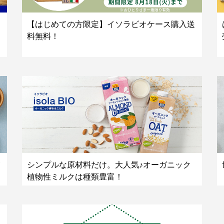
【はじめての方限定】イソラビオケース購入送
料無料！
シンプルな原材料だけ。大人気♪オーガニック
植物性ミルクは種類豊富！