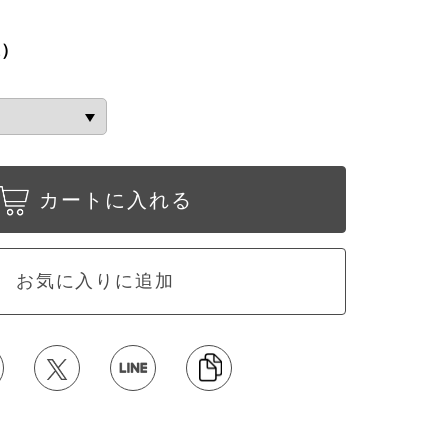
込）
カートに入れる
お気に入りに追加