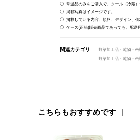
常温品のみをご購入で、クール（冷蔵）
掲載写真はイメージです。
掲載している内容、規格、デザイン、価
ケース(正箱)販売商品であっても、配
関連カテゴリ
野菜加工品・乾物・缶
野菜加工品・乾物・缶
こちらもおすすめです