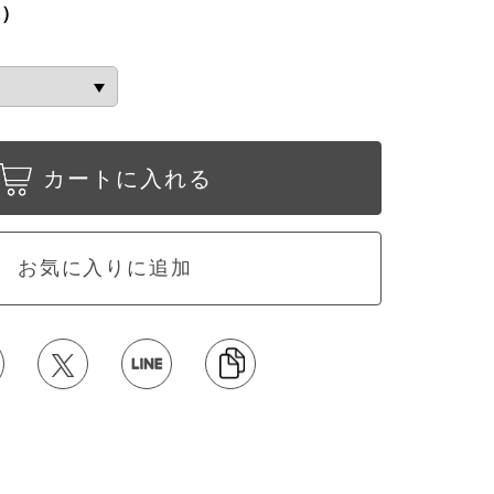
込）
カートに入れる
お気に入りに追加