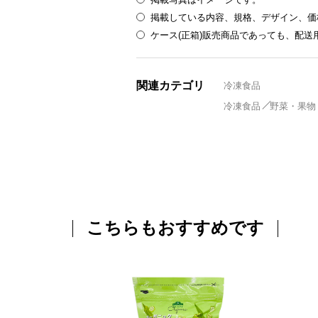
掲載している内容、規格、デザイン、価
ケース(正箱)販売商品であっても、配
関連カテゴリ
冷凍食品
冷凍食品
野菜・果物
こちらもおすすめです