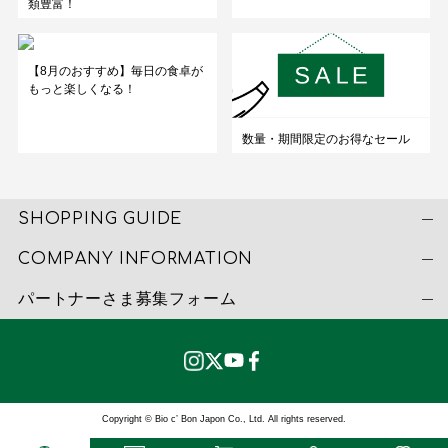
類豊富！
【8月のおすすめ】毎日の食卓が
もっと楽しくなる！
数量・期間限定のお得なセール
SHOPPING GUIDE
COMPANY INFORMATION
パートナーさま募集フォーム
Copyright © Bio c’ Bon Japon Co., Ltd. All rights reserved.