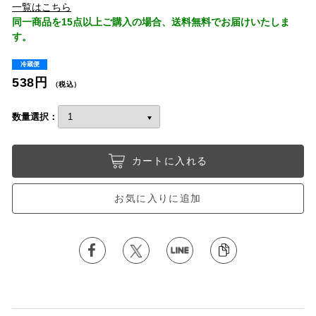
一覧はこちら
同一商品を15点以上ご購入の場合、送料無料でお届けいたしま
す。
冷蔵便
538円
（税込）
数量選択：
カートに入れる
お気に入りに追加