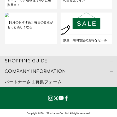
オーガニック植物性ミルクは種
の自然派ワイン
類豊富！
【8月のおすすめ】毎日の食卓が
もっと楽しくなる！
数量・期間限定のお得なセール
SHOPPING GUIDE
COMPANY INFORMATION
パートナーさま募集フォーム
Copyright © Bio c’ Bon Japon Co., Ltd. All rights reserved.