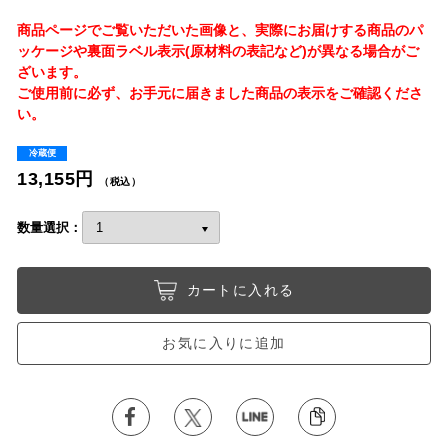
商品ページでご覧いただいた画像と、実際にお届けする商品のパ
ッケージや裏面ラベル表示(原材料の表記など)が異なる場合がご
ざいます。
ご使用前に必ず、お手元に届きました商品の表示をご確認くださ
い。
冷蔵便
13,155円
（税込）
数量選択：
カートに入れる
お気に入りに追加