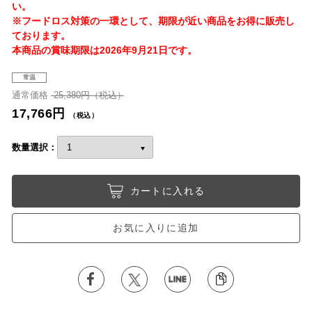
い。
※フードロス対策の一環として、期限が近い商品をお得に販売し
ております。
本商品の賞味期限は2026年9月21日です。
常温
通常価格
25,380円（税込）
17,766円
（税込）
数量選択：
カートに入れる
お気に入りに追加