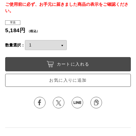
ご使用前に必ず、お手元に届きました商品の表示をご確認くださ
い。
常温
5,184円
（税込）
数量選択：
カートに入れる
お気に入りに追加