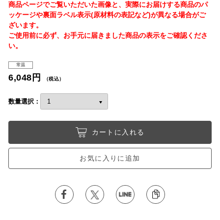
商品ページでご覧いただいた画像と、実際にお届けする商品のパ
ッケージや裏面ラベル表示(原材料の表記など)が異なる場合がご
ざいます。
ご使用前に必ず、お手元に届きました商品の表示をご確認くださ
い。
常温
6,048円
（税込）
数量選択：
カートに入れる
お気に入りに追加