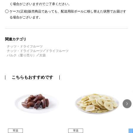
く場合がございますのでご了承ください。
ケース(正箱)販売商品であっても、配送用段ボールに移し替えた状態でお届けす
る場合がございます。
関連カテゴリ
ナッツ・ドライフルーツ
ナッツ・ドライフルーツ
ドライフルーツ
バルク（量り売り）
大袋
こちらもおすすめです
常温
常温