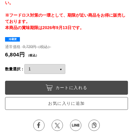
い。
※フードロス対策の一環として、期限が近い商品をお得に販売し
ております。
本商品の賞味期限は2026年9月13日です。
冷蔵便
通常価格
9,720円（税込）
6,804円
（税込）
数量選択：
カートに入れる
お気に入りに追加