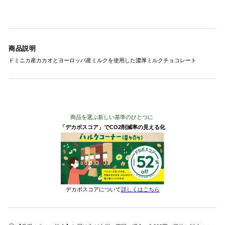
商品説明
ドミニカ産カカオとヨーロッパ産ミルクを使用した濃厚ミルクチョコレート
商品を選ぶ新しい基準のひとつに
「デカボスコア」でCO2削減率の見える化
デカボスコアについて
詳しくはこちら