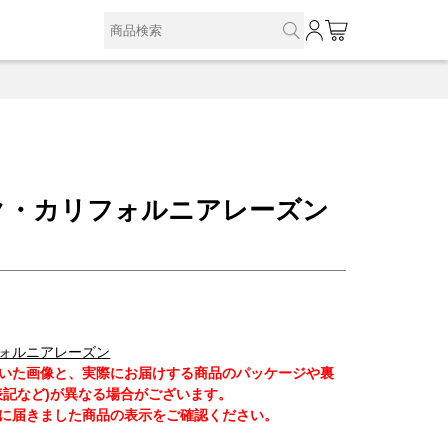
0
ク・カリフォルニアレーズン
ォルニアレーズン
いた画像と、実際にお届けする商品のパッケージや裏
表記など)が異なる場合がございます。
に届きました商品の表示をご確認ください。