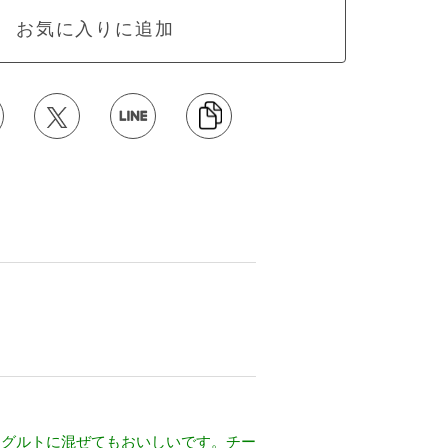
お気に入りに追加
ーグルトに混ぜてもおいしいです。チー