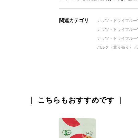
関連カテゴリ
ナッツ・ドライフルー
ナッツ・ドライフルー
ナッツ・ドライフルー
バルク（量り売り）
こちらもおすすめです