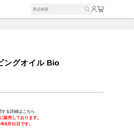
0
ビングオイル Bio
)に関する詳細はこちら
に販売しております。
6年8月31日です。