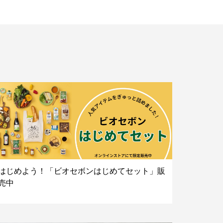
はじめよう！「ビオセボンはじめてセット」販
売中