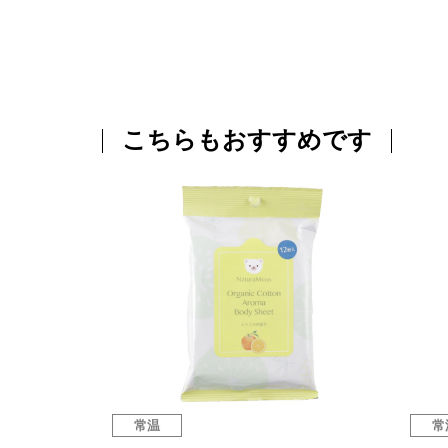
こちらもおすすめです
常温
常