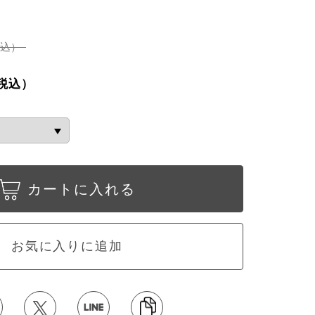
税込）
税込）
カートに入れる
お気に入りに追加