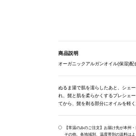
商品説明
オーガニックアルガンオイル(保湿)
ぬるま湯で肌を濡らしたあと、シェー
れ、髭と肌を柔らかくするプレシェー
てから、髭を剃る部分にオイルを軽く
【常温のみのご注文】お届け先が本州・四
その他、各地域別、温度帯別の送料はよ