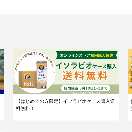
【はじめての方限定】イソラビオケース購入送
料無料！