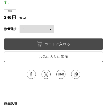
す。
常温
346円
（税込）
数量選択：
カートに入れる
お気に入りに追加
商品説明