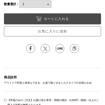
数量選択：
カートに入れる
お気に入りに追加
商品説明
アウトドア対策と保湿もできる、お湯で落とせるミルクタイプの日焼け止め
【常温のみのご注文】お届け先が本州・四国の場合、6,000円（税抜）以上のご
購入で送料が無料となります。