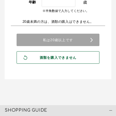
歳
年齢
※半角数値で入力してください。
20歳未満の方は、酒類の購入はできません。
SHOPPING GUIDE