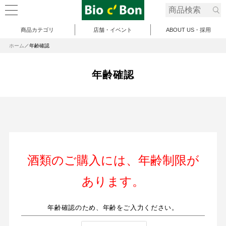
商品カテゴリ
店舗・イベント
ABOUT US・採用
ホーム
年齢確認
年齢確認
酒類のご購入には、年齢制限が
あります。
年齢確認のため、年齢をご入力ください。