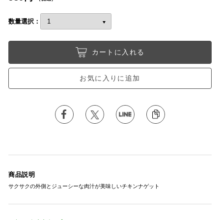
数量選択：
カートに入れる
お気に入りに追加
商品説明
サクサクの外側とジューシーな肉汁が美味しいチキンナゲット