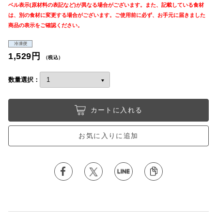
ベル表示(原材料の表記など)が異なる場合がございます。また、記載している食材
は、別の食材に変更する場合がございます。ご使用前に必ず、お手元に届きました
商品の表示をご確認ください。
冷凍便
1,529円
（税込）
数量選択：
カートに入れる
お気に入りに追加