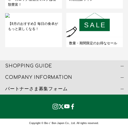
類豊富！
【8月のおすすめ】毎日の食卓が
もっと楽しくなる！
数量・期間限定のお得なセール
SHOPPING GUIDE
COMPANY INFORMATION
パートナーさま募集フォーム
Copyright © Bio c’ Bon Japon Co., Ltd. All rights reserved.