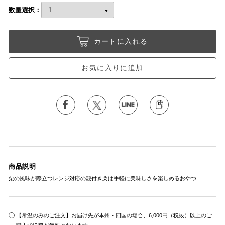
数量選択：
カートに入れる
お気に入りに追加
商品説明
栗の風味が際立つレンジ対応の殻付き栗は手軽に美味しさを楽しめるおやつ
【常温のみのご注文】お届け先が本州・四国の場合、6,000円（税抜）以上のご