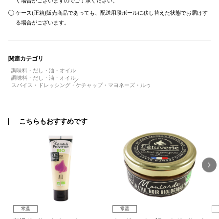
く場合がございますのでご了承ください。
ケース(正箱)販売商品であっても、配送用段ボールに移し替えた状態でお届けす
る場合がございます。
関連カテゴリ
調味料・だし・油・オイル
調味料・だし・油・オイル
スパイス・ドレッシング・ケチャップ・マヨネーズ・ルゥ
こちらもおすすめです
常温
常温