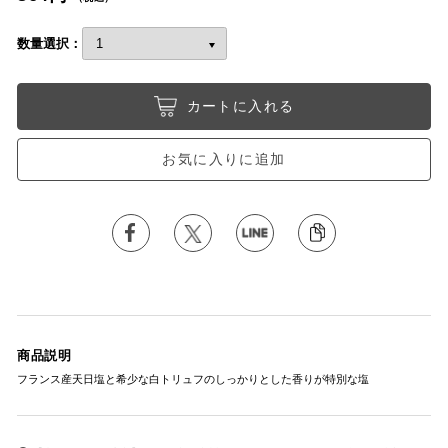
数量選択：
カートに入れる
お気に入りに追加
商品説明
フランス産天日塩と希少な白トリュフのしっかりとした香りが特別な塩