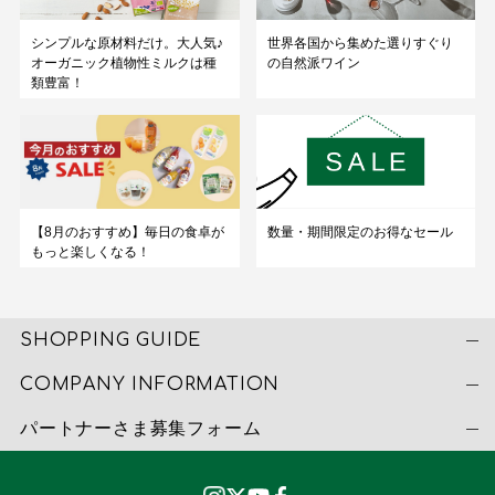
シンプルな原材料だけ。大人気♪
世界各国から集めた選りすぐり
オーガニック植物性ミルクは種
の自然派ワイン
類豊富！
数量・期間限定のお得なセール
【8月のおすすめ】毎日の食卓が
もっと楽しくなる！
SHOPPING GUIDE
COMPANY INFORMATION
パートナーさま募集フォーム