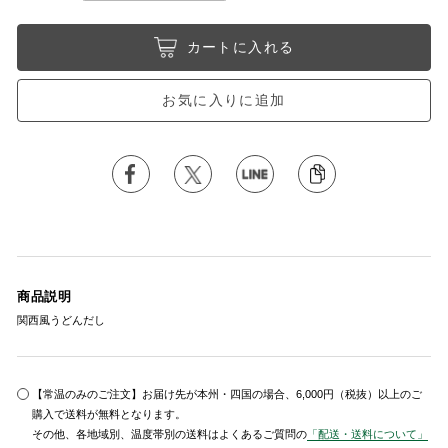
カートに入れる
お気に入りに追加
商品説明
関西風うどんだし
【常温のみのご注文】お届け先が本州・四国の場合、6,000円（税抜）以上のご
購入で送料が無料となります。
その他、各地域別、温度帯別の送料はよくあるご質問の
「配送・送料について」