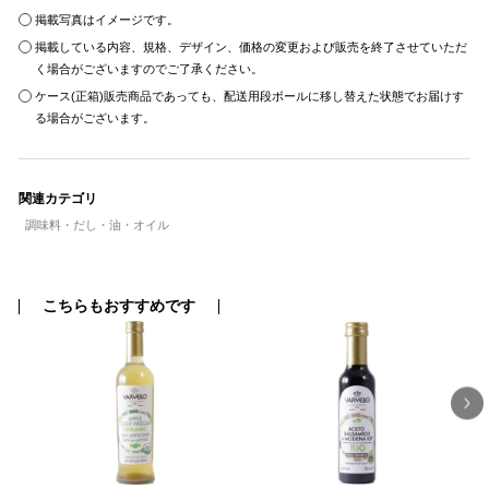
掲載写真はイメージです。
掲載している内容、規格、デザイン、価格の変更および販売を終了させていただ
く場合がございますのでご了承ください。
ケース(正箱)販売商品であっても、配送用段ボールに移し替えた状態でお届けす
る場合がございます。
関連カテゴリ
調味料・だし・油・オイル
こちらもおすすめです