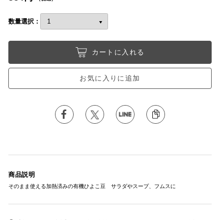
数量選択：
カートに入れる
お気に入りに追加
商品説明
そのまま使える加熱済みの有機ひよこ豆 サラダやスープ、フムスに