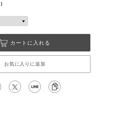
込）
カートに入れる
お気に入りに追加