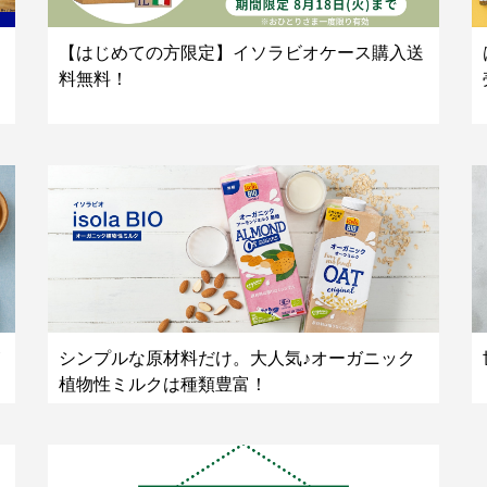
【はじめての方限定】イソラビオケース購入送
料無料！
シンプルな原材料だけ。大人気♪オーガニック
植物性ミルクは種類豊富！