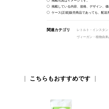
掲載写真はイメージです。
掲載している内容、規格、デザイン、価
ケース(正箱)販売商品であっても、配
関連カテゴリ
レトルト・インスタン
ヴィーガン・植物由来
こちらもおすすめです