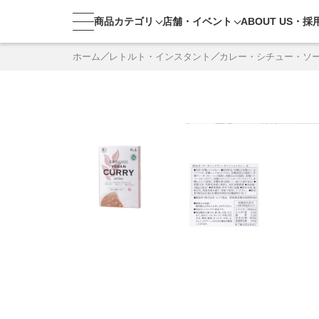
商品カテゴリ
店舗・
イベント
ABOUT US・
採
ホーム
レトルト・インスタント
カレー・シチュー・ソ