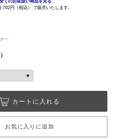
全てのお取扱い商品を見る
後 702円（税込） で販売いたします。
込）
込）
カートに入れる
お気に入りに追加