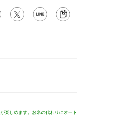
感が楽しめます。お米の代わりにオート