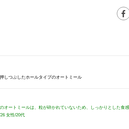
押しつぶしたホールタイプのオートミール
のオートミールは、粒が砕かれていないため、しっかりとした食
6 女性/20代