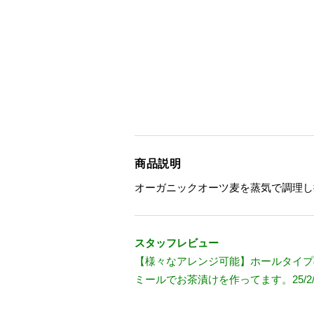
商品説明
オーガニックオーツ麦を蒸気で調理し
スタッフレビュー
【様々なアレンジ可能】ホールタイプ
ミールでお茶漬けを作ってます。25/2/2