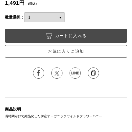
1,491円
（税込）
数量選択：
カートに入れる
お気に入りに追加
商品説明
長時間かけて結晶化した伊産オーガニックワイルドフラワーハニー