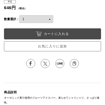
常温
646円
（税込）
数量選択：
カートに入れる
お気に入りに追加
商品説明
オーガニック果汁使用のフルーツアイスバー。凍らせてシャリシャリ、さっぱり後
味。