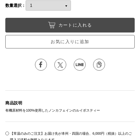
数量選択：
カートに入れる
お気に入りに追加
商品説明
有機原材料を100%使用したノンカフェインのルイボスティー
【常温のみのご注文】お届け先が本州・四国の場合、6,000円（税抜）以上のご
購入で送料が無料となります。