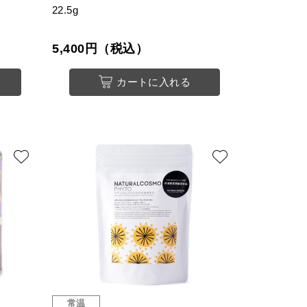
22.5g
5,400円（税込）
カートに入れる
常温