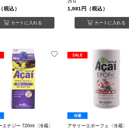
25Ｇ
円（税込）
1,981円（税込）
カートに入れる
カートに入れる
SALE
冷蔵
エナジー 720ml〈冷蔵〉
アサイーエポーフェ〈冷蔵〉