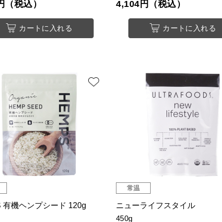
60円（税込）
4,104円（税込）
カートに入れる
カートに入れる
常温
S 有機ヘンプシード 120g
ニューライフスタイル
450g