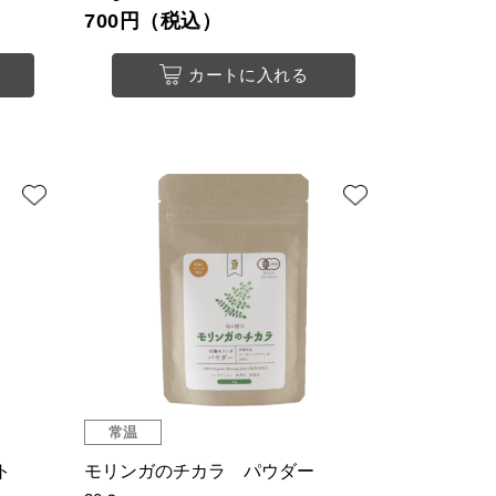
700円（税込）
カートに入れる
常温
ト
モリンガのチカラ パウダー