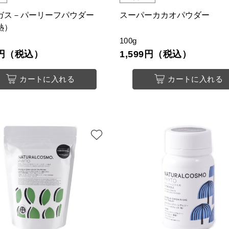
ガス－パーリーフパウダー
スーパーカカオパウダー
熱）
100g
07円（税込）
1,599円（税込）
カートに入れる
カートに入れる