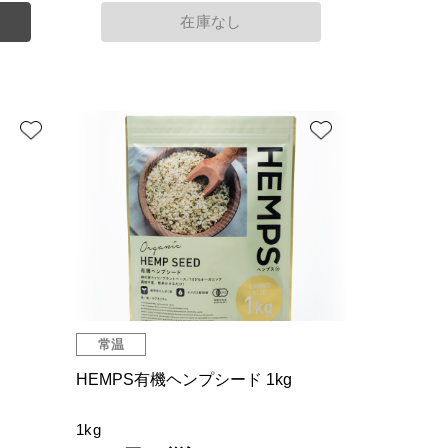
在庫なし
常温
HEMPS有機ヘンプシード 1kg
1kg